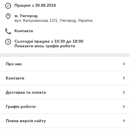
Працює з 30.08.2016
м. Ужгород
вул. Капушанська 12/1, Ужгород, Україна
Контакти
Сьогодні працює з 10:30 до 18:00
Показати весь графік роботи
Про нас
Контакти
Доставка та оплата
Графік роботи
Повна версія сайту