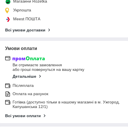
Магазини Rozetka
Укрпошта
Meest ПОШТА
Всі умови доставки
Умови оплати
Ви отримаєте замовлення
або гроші повернуться на вашу картку
Детальніше
Післяплата
Оплата на рахунок
Готівка (доступно тільки в нашому магазині в м. Ужгород,
Капушанська 12/1)
Всі умови оплати