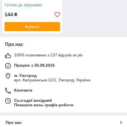
Готово до відправки
144
₴
Купити
Про нас
100% позитивних з 137 відгуків за рік
Працює з 30.08.2016
м. Ужгород
вул. Капушанська 12/1, Ужгород, Україна
Контакти
Сьогодні вихідний
Показати весь графік роботи
Про нас