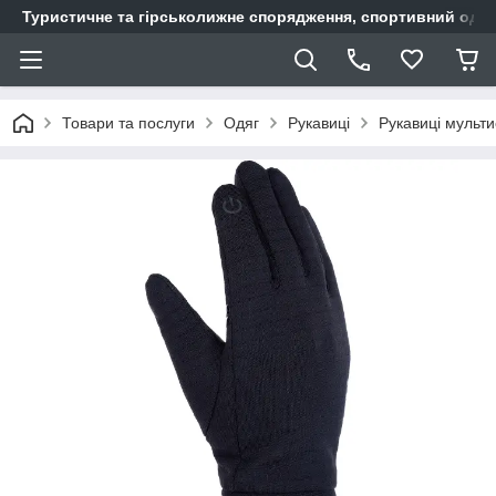
Туристичне та гірськолижне спорядження, спортивний одяг,
Товари та послуги
Одяг
Рукавиці
Рукавиці мульти