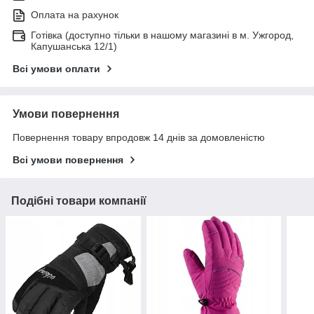
Оплата на рахунок
Готівка (доступно тільки в нашому магазині в м. Ужгород,
Капушанська 12/1)
Всі умови оплати
Умови повернення
Повернення товару впродовж 14 днів за домовленістю
Всі умови повернення
Подібні товари компанії