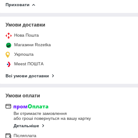
Приховати
Умови доставки
Нова Пошта
Магазини Rozetka
Укрпошта
Meest ПОШТА
Всі умови доставки
Умови оплати
Ви отримаєте замовлення
або гроші повернуться на вашу картку
Детальніше
Післяплата