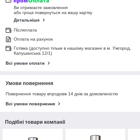
Ви отримаєте замовлення
або гроші повернуться на вашу картку
Детальніше
Післяплата
Оплата на рахунок
Готівка (доступно тільки в нашому магазині в м. Ужгород,
Капушанська 12/1)
Всі умови оплати
Умови повернення
Повернення товару впродовж 14 днів за домовленістю
Всі умови повернення
Подібні товари компанії