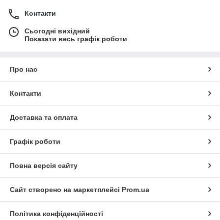
Контакти
Сьогодні вихідний
Показати весь графік роботи
Про нас
Контакти
Доставка та оплата
Графік роботи
Повна версія сайту
Сайт створено на маркетплейсі
Prom.ua
Політика конфіденційності