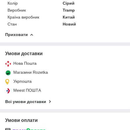
Колір
Сірий
Виробник
Tramp
Країна виробник
Китай
Стан
Новий
Приховати
Умови доставки
Нова Пошта
Магазини Rozetka
Укрпошта
Meest ПОШТА
Всі умови доставки
Умови оплати