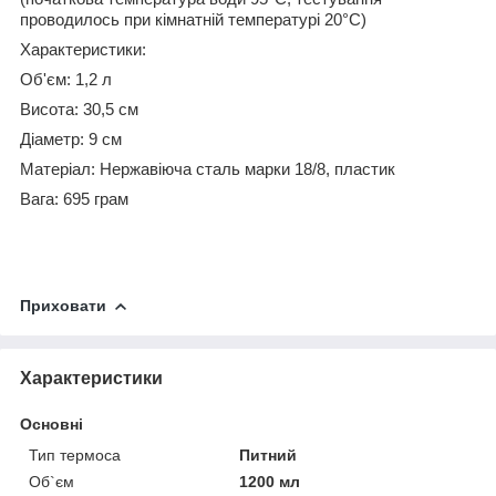
проводилось при кімнатній температурі 20°C)
Характеристики:
Об'єм: 1,2 л
Висота: 30,5 см
Діаметр: 9 см
Матеріал: Нержавіюча сталь марки 18/8, пластик
Вага: 695 грам
Приховати
Характеристики
Основні
Тип термоса
Питний
Об`єм
1200 мл