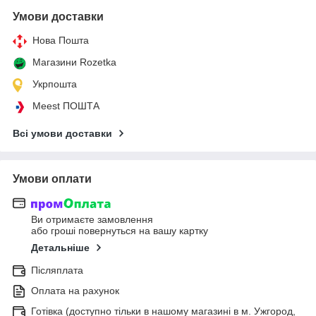
Умови доставки
Нова Пошта
Магазини Rozetka
Укрпошта
Meest ПОШТА
Всі умови доставки
Умови оплати
Ви отримаєте замовлення
або гроші повернуться на вашу картку
Детальніше
Післяплата
Оплата на рахунок
Готівка (доступно тільки в нашому магазині в м. Ужгород,