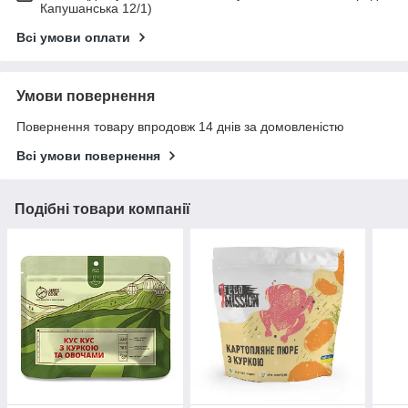
Капушанська 12/1)
Всі умови оплати
Умови повернення
Повернення товару впродовж 14 днів за домовленістю
Всі умови повернення
Подібні товари компанії