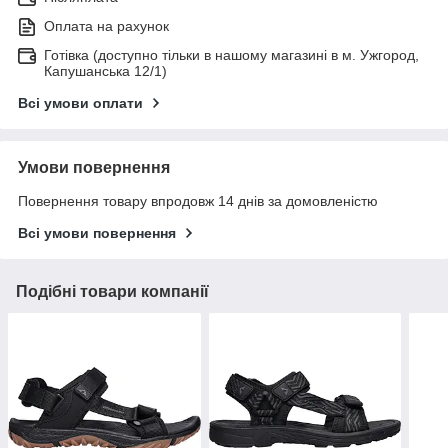
Оплата на рахунок
Готівка (доступно тільки в нашому магазині в м. Ужгород,
Капушанська 12/1)
Всі умови оплати
Умови повернення
Повернення товару впродовж 14 днів за домовленістю
Всі умови повернення
Подібні товари компанії