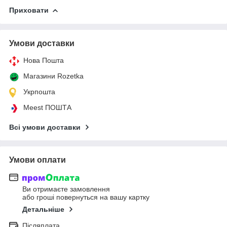
Приховати
Умови доставки
Нова Пошта
Магазини Rozetka
Укрпошта
Meest ПОШТА
Всі умови доставки
Умови оплати
Ви отримаєте замовлення
або гроші повернуться на вашу картку
Детальніше
Післяплата