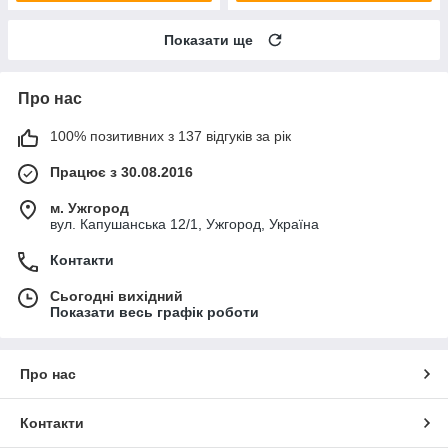
Показати ще
Про нас
100% позитивних з 137 відгуків за рік
Працює з 30.08.2016
м. Ужгород
вул. Капушанська 12/1, Ужгород, Україна
Контакти
Сьогодні вихідний
Показати весь графік роботи
Про нас
Контакти