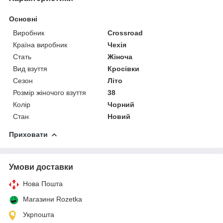
Основні
Виробник
Crossroad
Країна виробник
Чехія
Стать
Жіноча
Вид взуття
Кросівки
Сезон
Літо
Розмір жіночого взуття
38
Колір
Чорний
Стан
Новий
Приховати
Умови доставки
Нова Пошта
Магазини Rozetka
Укрпошта