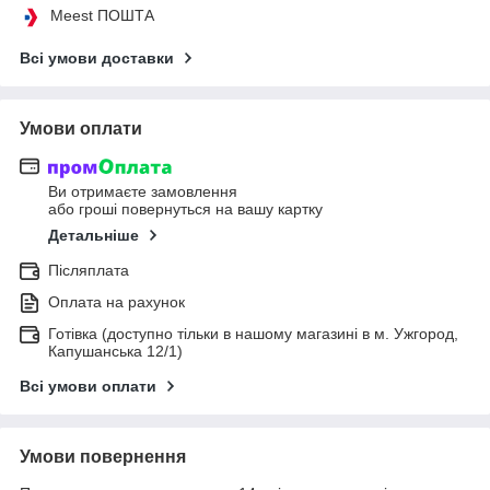
Meest ПОШТА
Всі умови доставки
Умови оплати
Ви отримаєте замовлення
або гроші повернуться на вашу картку
Детальніше
Післяплата
Оплата на рахунок
Готівка (доступно тільки в нашому магазині в м. Ужгород,
Капушанська 12/1)
Всі умови оплати
Умови повернення