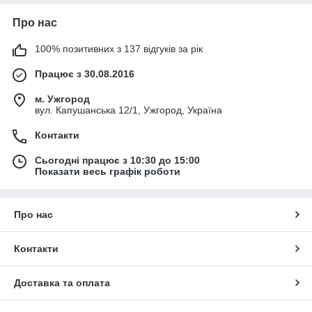
Про нас
100% позитивних з 137 відгуків за рік
Працює з 30.08.2016
м. Ужгород
вул. Капушанська 12/1, Ужгород, Україна
Контакти
Сьогодні працює з 10:30 до 15:00
Показати весь графік роботи
Про нас
Контакти
Доставка та оплата