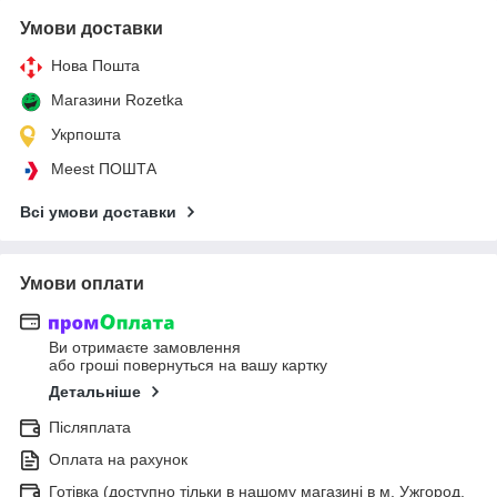
Умови доставки
Нова Пошта
Магазини Rozetka
Укрпошта
Meest ПОШТА
Всі умови доставки
Умови оплати
Ви отримаєте замовлення
або гроші повернуться на вашу картку
Детальніше
Післяплата
Оплата на рахунок
Готівка (доступно тільки в нашому магазині в м. Ужгород,