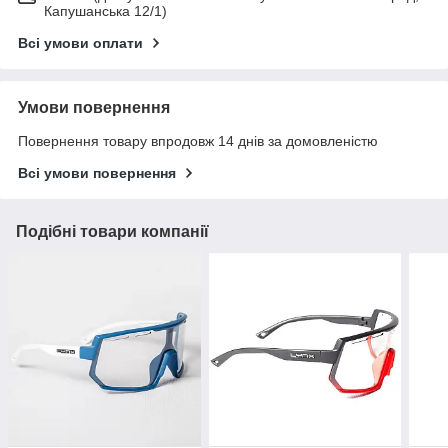
Капушанська 12/1)
Всі умови оплати
Умови повернення
Повернення товару впродовж 14 днів за домовленістю
Всі умови повернення
Подібні товари компанії