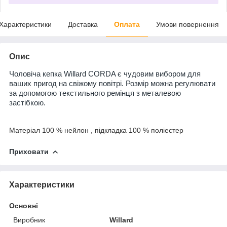
Характеристики
Доставка
Оплата
Умови повернення
Опис
Чоловіча кепка Willard CORDA є чудовим вибором для
ваших пригод на свіжому повітрі. Розмір можна регулювати
за допомогою текстильного ремінця з металевою
застібкою.
Матеріал 100 % нейлон , підкладка 100 % поліестер
Приховати
Характеристики
Основні
Виробник
Willard