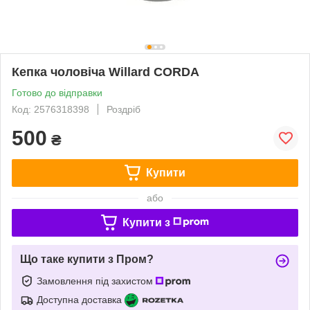
Кепка чоловіча Willard CORDA
Готово до відправки
Код: 2576318398
Роздріб
500
₴
Купити
або
Купити з
Що таке купити з Пром?
Замовлення під захистом
Доступна доставка