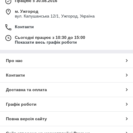
Працює з 30.08.2016
м. Ужгород
вул. Капушанська 12/1, Ужгород, Україна
Контакти
Сьогодні працює з 10:30 до 15:00
Показати весь графік роботи
Про нас
Контакти
Доставка та оплата
Графік роботи
Повна версія сайту