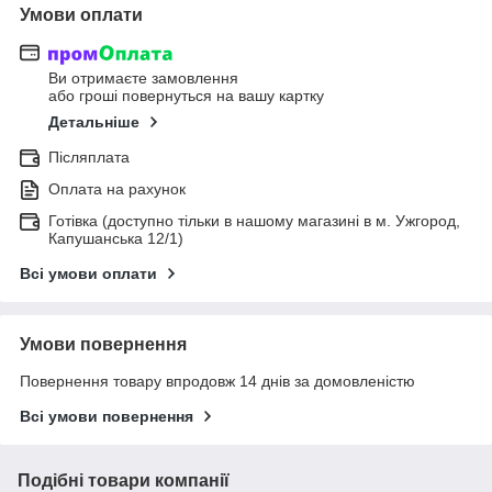
Умови оплати
Ви отримаєте замовлення
або гроші повернуться на вашу картку
Детальніше
Післяплата
Оплата на рахунок
Готівка (доступно тільки в нашому магазині в м. Ужгород,
Капушанська 12/1)
Всі умови оплати
Умови повернення
Повернення товару впродовж 14 днів за домовленістю
Всі умови повернення
Подібні товари компанії