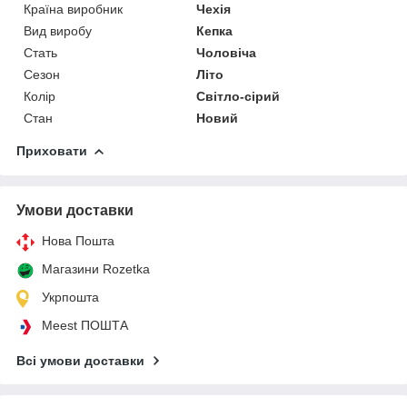
Країна виробник
Чехія
Вид виробу
Кепка
Стать
Чоловіча
Сезон
Літо
Колір
Світло-сірий
Стан
Новий
Приховати
Умови доставки
Нова Пошта
Магазини Rozetka
Укрпошта
Meest ПОШТА
Всі умови доставки