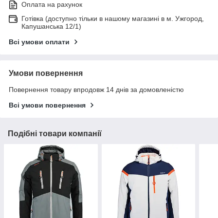
Оплата на рахунок
Готівка (доступно тільки в нашому магазині в м. Ужгород,
Капушанська 12/1)
Всі умови оплати
Умови повернення
Повернення товару впродовж 14 днів за домовленістю
Всі умови повернення
Подібні товари компанії