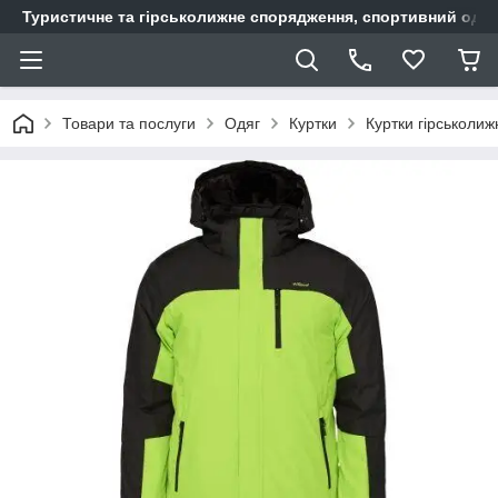
Туристичне та гірськолижне спорядження, спортивний одяг,
Товари та послуги
Одяг
Куртки
Куртки гірськолижн