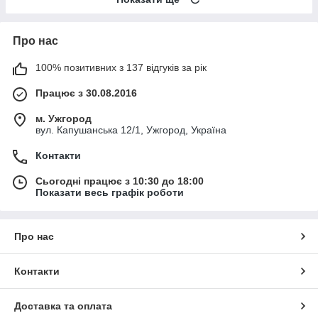
Про нас
100% позитивних з 137 відгуків за рік
Працює з 30.08.2016
м. Ужгород
вул. Капушанська 12/1, Ужгород, Україна
Контакти
Сьогодні працює з 10:30 до 18:00
Показати весь графік роботи
Про нас
Контакти
Доставка та оплата