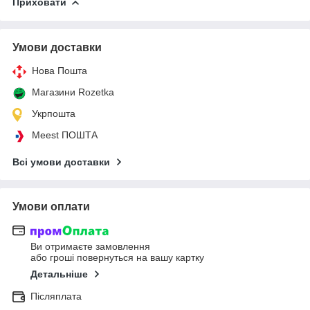
Приховати
Умови доставки
Нова Пошта
Магазини Rozetka
Укрпошта
Meest ПОШТА
Всі умови доставки
Умови оплати
Ви отримаєте замовлення
або гроші повернуться на вашу картку
Детальніше
Післяплата