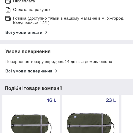
Післяплата
Оплата на рахунок
Готівка (доступно тільки в нашому магазині в м. Ужгород,
Капушанська 12/1)
Всі умови оплати
Умови повернення
Повернення товару впродовж 14 днів за домовленістю
Всі умови повернення
Подібні товари компанії