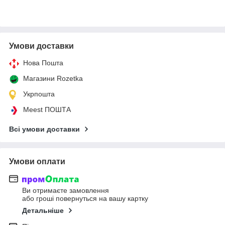
Умови доставки
Нова Пошта
Магазини Rozetka
Укрпошта
Meest ПОШТА
Всі умови доставки
Умови оплати
Ви отримаєте замовлення
або гроші повернуться на вашу картку
Детальніше