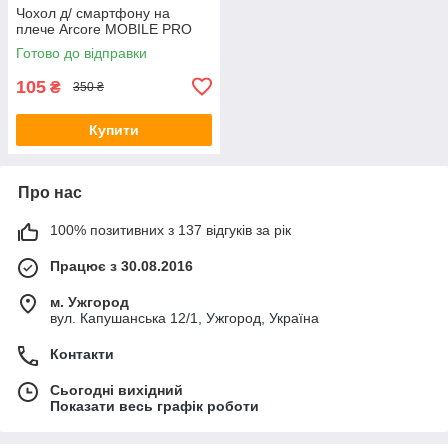
Чохол д/ смартфону на
плече Arcore MOBILE PRO
Готово до відправки
105
₴
350 ₴
Купити
Про нас
100% позитивних з 137 відгуків за рік
Працює з 30.08.2016
м. Ужгород
вул. Капушанська 12/1, Ужгород, Україна
Контакти
Сьогодні вихідний
Показати весь графік роботи