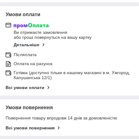
Умови оплати
Ви отримаєте замовлення
або гроші повернуться на вашу картку
Детальніше
Післяплата
Оплата на рахунок
Готівка (доступно тільки в нашому магазині в м. Ужгород,
Капушанська 12/1)
Всі умови оплати
Умови повернення
Повернення товару впродовж 14 днів за домовленістю
Всі умови повернення