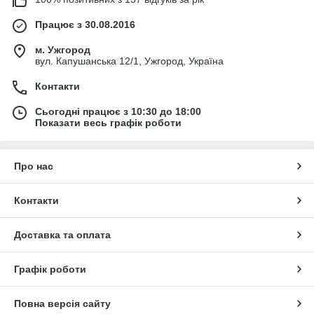
Працює з 30.08.2016
м. Ужгород
вул. Капушанська 12/1, Ужгород, Україна
Контакти
Сьогодні працює з 10:30 до 18:00
Показати весь графік роботи
Про нас
Контакти
Доставка та оплата
Графік роботи
Повна версія сайту