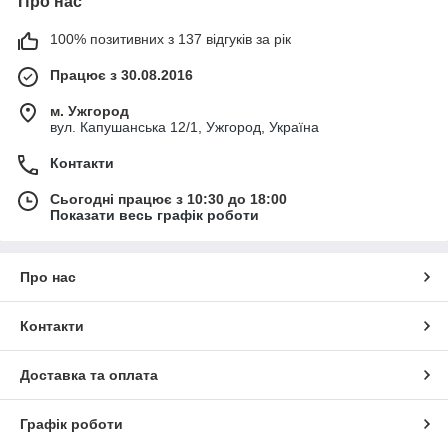
Про нас
100% позитивних з 137 відгуків за рік
Працює з 30.08.2016
м. Ужгород
вул. Капушанська 12/1, Ужгород, Україна
Контакти
Сьогодні працює з 10:30 до 18:00
Показати весь графік роботи
Про нас
Контакти
Доставка та оплата
Графік роботи