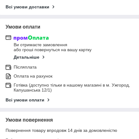
Всі умови доставки
Умови оплати
Ви отримаєте замовлення
або гроші повернуться на вашу картку
Детальніше
Післяплата
Оплата на рахунок
Готівка (доступно тільки в нашому магазині в м. Ужгород,
Капушанська 12/1)
Всі умови оплати
Умови повернення
Повернення товару впродовж 14 днів за домовленістю