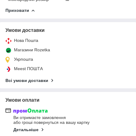
Приховати
Умови доставки
Нова Пошта
Магазини Rozetka
Укрпошта
Meest ПОШТА
Всі умови доставки
Умови оплати
Ви отримаєте замовлення
або гроші повернуться на вашу картку
Детальніше