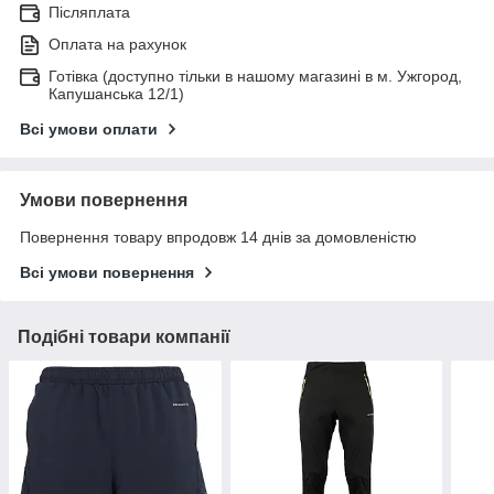
Післяплата
Оплата на рахунок
Готівка (доступно тільки в нашому магазині в м. Ужгород,
Капушанська 12/1)
Всі умови оплати
Умови повернення
Повернення товару впродовж 14 днів за домовленістю
Всі умови повернення
Подібні товари компанії