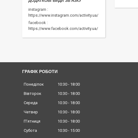
instagram
https://www.instagram.com/activity.ua/
facebook
https://www.facebook.com/activity.ua/
ГРАФІК РОБОТИ
Понеділок
10:30
18:00
Вівторок
10:30
18:00
Середа
10:30
18:00
Четвер
10:30
18:00
Пʼятниця
10:30
18:00
Субота
10:30
15:00