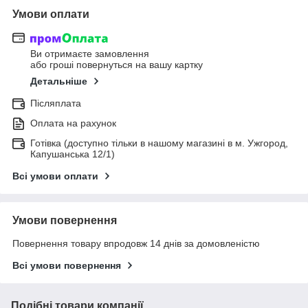
Умови оплати
Ви отримаєте замовлення
або гроші повернуться на вашу картку
Детальніше
Післяплата
Оплата на рахунок
Готівка (доступно тільки в нашому магазині в м. Ужгород,
Капушанська 12/1)
Всі умови оплати
Умови повернення
Повернення товару впродовж 14 днів за домовленістю
Всі умови повернення
Подібні товари компанії