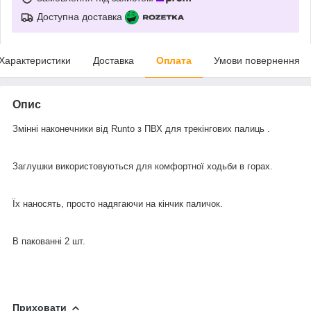
Доступна доставка
Характеристики
Доставка
Оплата
Умови повернення
Опис
Змінні наконечники від Runto з ПВХ для трекінгових палиць .
Заглушки використовуються для комфортної ходьби в горах.
Їх наносять, просто надягаючи на кінчик паличок.
В пакованні 2 шт.
Приховати