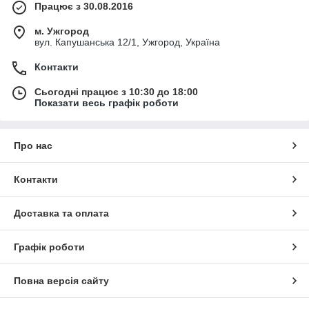
Працює з 30.08.2016
м. Ужгород
вул. Капушанська 12/1, Ужгород, Україна
Контакти
Сьогодні працює з 10:30 до 18:00
Показати весь графік роботи
Про нас
Контакти
Доставка та оплата
Графік роботи
Повна версія сайту