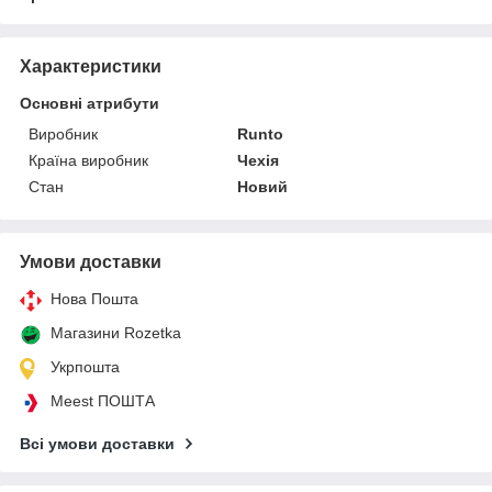
Характеристики
Основні атрибути
Виробник
Runto
Країна виробник
Чехія
Стан
Новий
Умови доставки
Нова Пошта
Магазини Rozetka
Укрпошта
Meest ПОШТА
Всі умови доставки