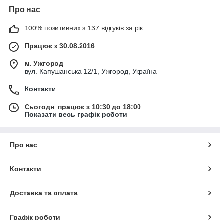
Про нас
100% позитивних з 137 відгуків за рік
Працює з 30.08.2016
м. Ужгород
вул. Капушанська 12/1, Ужгород, Україна
Контакти
Сьогодні працює з 10:30 до 18:00
Показати весь графік роботи
Про нас
Контакти
Доставка та оплата
Графік роботи