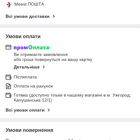
Meest ПОШТА
Всі умови доставки
Умови оплати
Ви отримаєте замовлення
або гроші повернуться на вашу картку
Детальніше
Післяплата
Оплата на рахунок
Готівка (доступно тільки в нашому магазині в м. Ужгород,
Капушанська 12/1)
Всі умови оплати
Умови повернення