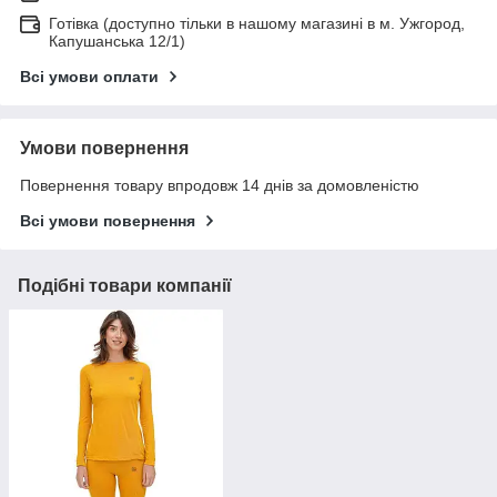
Готівка (доступно тільки в нашому магазині в м. Ужгород,
Капушанська 12/1)
Всі умови оплати
Умови повернення
Повернення товару впродовж 14 днів за домовленістю
Всі умови повернення
Подібні товари компанії