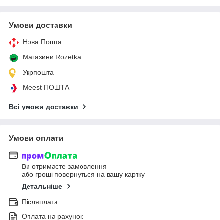
Умови доставки
Нова Пошта
Магазини Rozetka
Укрпошта
Meest ПОШТА
Всі умови доставки
Умови оплати
Ви отримаєте замовлення
або гроші повернуться на вашу картку
Детальніше
Післяплата
Оплата на рахунок