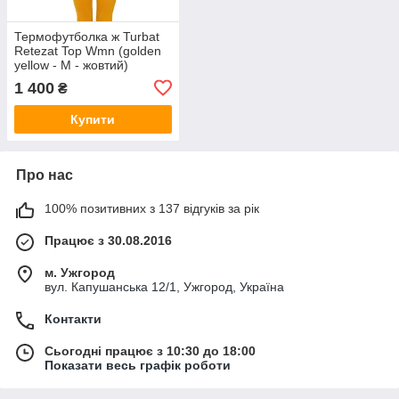
Термофутболка ж Turbat
Retezat Top Wmn (golden
yellow - M - жовтий)
1 400
₴
Купити
Про нас
100% позитивних з 137 відгуків за рік
Працює з 30.08.2016
м. Ужгород
вул. Капушанська 12/1, Ужгород, Україна
Контакти
Сьогодні працює з 10:30 до 18:00
Показати весь графік роботи