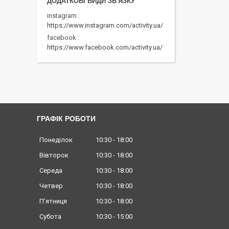
instagram
https://www.instagram.com/activity.ua/
facebook
https://www.facebook.com/activity.ua/
ГРАФІК РОБОТИ
Понеділок
10:30
18:00
Вівторок
10:30
18:00
Середа
10:30
18:00
Четвер
10:30
18:00
Пʼятниця
10:30
18:00
Субота
10:30
15:00