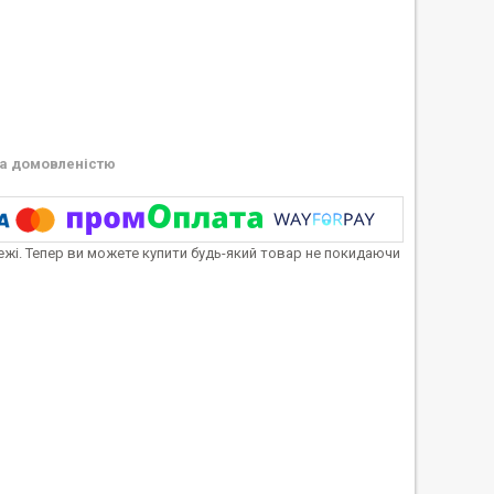
а домовленістю
тежі. Тепер ви можете купити будь-який товар не покидаючи