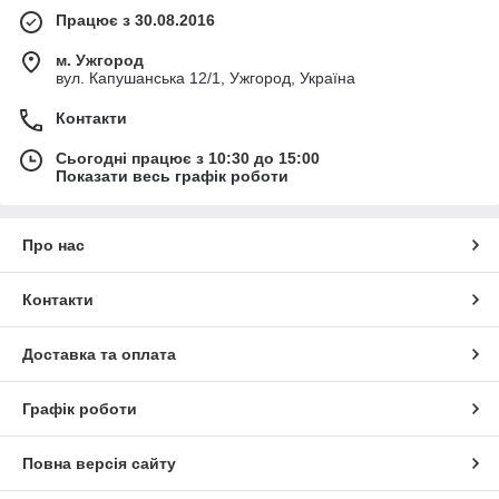
Працює з 30.08.2016
м. Ужгород
вул. Капушанська 12/1, Ужгород, Україна
Контакти
Сьогодні працює з 10:30 до 15:00
Показати весь графік роботи
Про нас
Контакти
Доставка та оплата
Графік роботи
Повна версія сайту