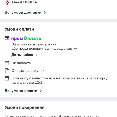
Meest ПОШТА
Всі умови доставки
Умови оплати
Ви отримаєте замовлення
або гроші повернуться на вашу картку
Детальніше
Післяплата
Оплата на рахунок
Готівка (доступно тільки в нашому магазині в м. Ужгород,
Капушанська 12/1)
Всі умови оплати
Умови повернення
Повернення товару впродовж 14 днів за домовленістю