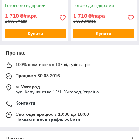
Готово до відправки
Готово до відправки
1 710
1 710
₴/пара
₴/пара
1 900 ₴/пара
1 900 ₴/пара
Купити
Купити
Про нас
100% позитивних з 137 відгуків за рік
Працює з 30.08.2016
м. Ужгород
вул. Капушанська 12/1, Ужгород, Україна
Контакти
Сьогодні працює з 10:30 до 18:00
Показати весь графік роботи
Про нас