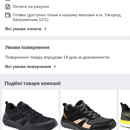
Оплата на рахунок
Готівка (доступно тільки в нашому магазині в м. Ужгород,
Капушанська 12/1)
Всі умови оплати
Умови повернення
Повернення товару впродовж 14 днів за домовленістю
Всі умови повернення
Подібні товари компанії