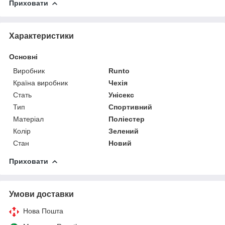
Приховати
Характеристики
Основні
Виробник
Runto
Країна виробник
Чехія
Стать
Унісекс
Тип
Спортивний
Матеріал
Поліестер
Колір
Зелений
Стан
Новий
Приховати
Умови доставки
Нова Пошта