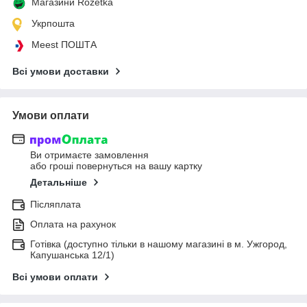
Магазини Rozetka
Укрпошта
Meest ПОШТА
Всі умови доставки
Умови оплати
Ви отримаєте замовлення
або гроші повернуться на вашу картку
Детальніше
Післяплата
Оплата на рахунок
Готівка (доступно тільки в нашому магазині в м. Ужгород,
Капушанська 12/1)
Всі умови оплати