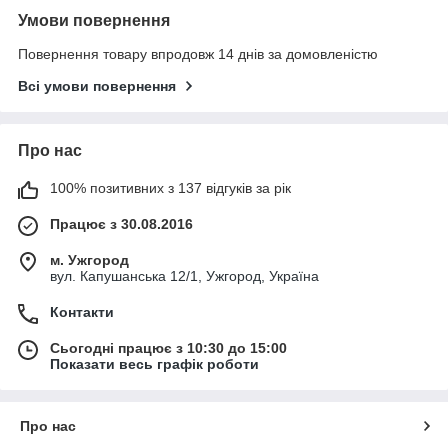
Умови повернення
Повернення товару впродовж 14 днів за домовленістю
Всі умови повернення
Про нас
100% позитивних з 137 відгуків за рік
Працює з 30.08.2016
м. Ужгород
вул. Капушанська 12/1, Ужгород, Україна
Контакти
Сьогодні працює з 10:30 до 15:00
Показати весь графік роботи
Про нас