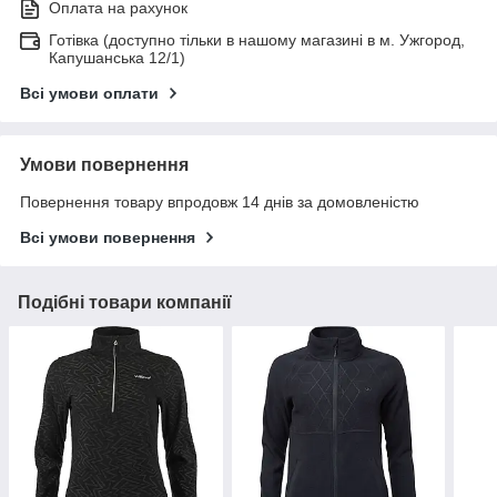
Оплата на рахунок
Готівка (доступно тільки в нашому магазині в м. Ужгород,
Капушанська 12/1)
Всі умови оплати
Умови повернення
Повернення товару впродовж 14 днів за домовленістю
Всі умови повернення
Подібні товари компанії