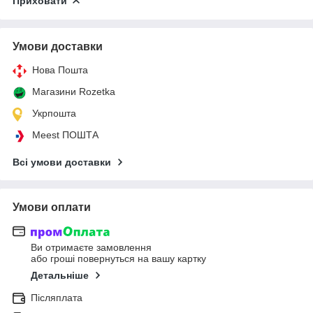
Приховати
Умови доставки
Нова Пошта
Магазини Rozetka
Укрпошта
Meest ПОШТА
Всі умови доставки
Умови оплати
Ви отримаєте замовлення
або гроші повернуться на вашу картку
Детальніше
Післяплата