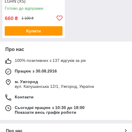
LGRN (XS)
Готово до відправки
660
₴
1 100 ₴
Купити
Про нас
100% позитивних з 137 відгуків за рік
Працює з 30.08.2016
м. Ужгород
вул. Капушанська 12/1, Ужгород, Україна
Контакти
Сьогодні працює з 10:30 до 18:00
Показати весь графік роботи
Про нас