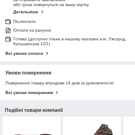
або гроші повернуться на вашу картку
Детальніше
Післяплата
Оплата на рахунок
Готівка (доступно тільки в нашому магазині в м. Ужгород,
Капушанська 12/1)
Всі умови оплати
Умови повернення
Повернення товару впродовж 14 днів за домовленістю
Всі умови повернення
Подібні товари компанії