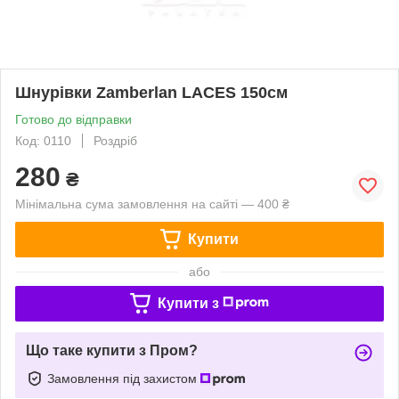
Шнурівки Zamberlan LACES 150см
Готово до відправки
Код: 0110
Роздріб
280
₴
Мінімальна сума замовлення на сайті — 400 ₴
Купити
або
Купити з
Що таке купити з Пром?
Замовлення під захистом