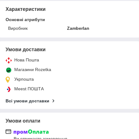
Характеристики
Основні атрибути
Виробник
Zamberlan
Умови доставки
Нова Пошта
Магазини Rozetka
Укрпошта
Meest ПОШТА
Всі умови доставки
Умови оплати
Ви отримаєте замовлення