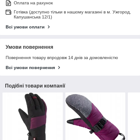
Оплата на рахунок
Готівка (доступно тільки в нашому магазині в м. Ужгород,
Капушанська 12/1)
Всі умови оплати
Умови повернення
Повернення товару впродовж 14 днів за домовленістю
Всі умови повернення
Подібні товари компанії