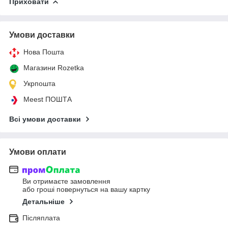
Приховати
Умови доставки
Нова Пошта
Магазини Rozetka
Укрпошта
Meest ПОШТА
Всі умови доставки
Умови оплати
Ви отримаєте замовлення
або гроші повернуться на вашу картку
Детальніше
Післяплата