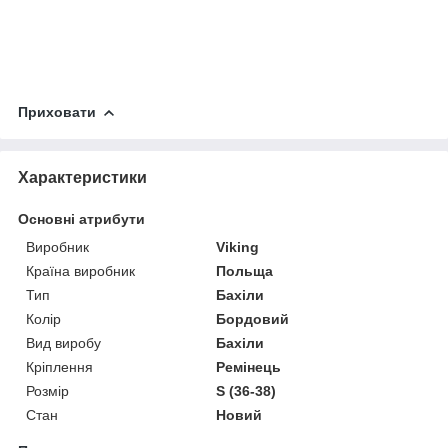
Приховати
Характеристики
Основні атрибути
Виробник
Viking
Країна виробник
Польща
Тип
Бахіли
Колір
Бордовий
Вид виробу
Бахіли
Кріплення
Ремінець
Розмір
S (36-38)
Стан
Новий