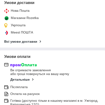
Умови доставки
Нова Пошта
Магазини Rozetka
Укрпошта
Meest ПОШТА
Всі умови доставки
Умови оплати
Ви отримаєте замовлення
або гроші повернуться на вашу картку
Детальніше
Післяплата
Оплата на рахунок
Готівка (доступно тільки в нашому магазині в м. Ужгород,
Капушанська 12/1)