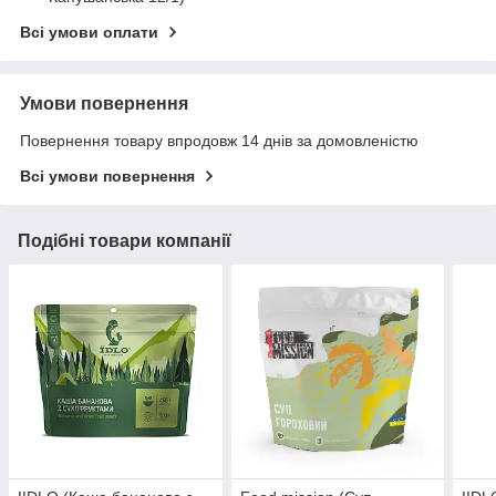
Всі умови оплати
Умови повернення
Повернення товару впродовж 14 днів за домовленістю
Всі умови повернення
Подібні товари компанії