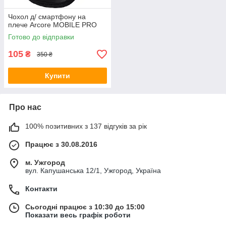
Чохол д/ смартфону на
плече Arcore MOBILE PRO
Готово до відправки
105
₴
350 ₴
Купити
Про нас
100% позитивних з 137 відгуків за рік
Працює з 30.08.2016
м. Ужгород
вул. Капушанська 12/1, Ужгород, Україна
Контакти
Сьогодні працює з 10:30 до 15:00
Показати весь графік роботи