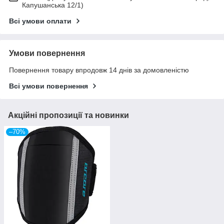
Капушанська 12/1)
Всі умови оплати
Умови повернення
Повернення товару впродовж 14 днів за домовленістю
Всі умови повернення
Акційні пропозиції та новинки
–70%