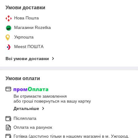
Умови доставки
Нова Пошта
Магазини Rozetka
Укрпошта
Meest ПОШТА
Всі умови доставки
Умови оплати
Ви отримаєте замовлення
або гроші повернуться на вашу картку
Детальніше
Післяплата
Оплата на рахунок
Готівка (доступно тільки в нашому магазині в м. Ужгород,