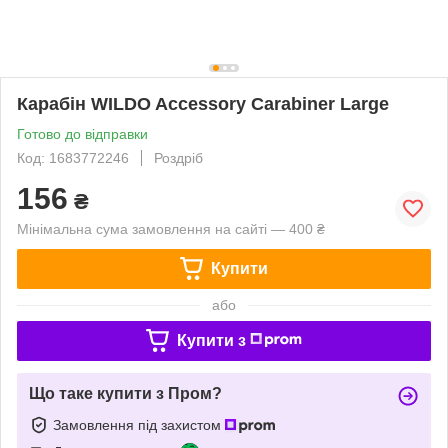
Карабін WILDO Accessory Carabiner Large
Готово до відправки
Код: 1683772246
Роздріб
156
₴
Мінімальна сума замовлення на сайті — 400 ₴
Купити
або
Купити з
Що таке купити з Пром?
Замовлення під захистом