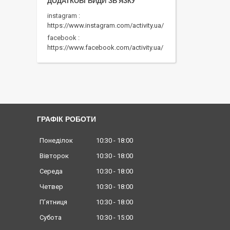
instagram
https://www.instagram.com/activity.ua/
facebook
https://www.facebook.com/activity.ua/
ГРАФІК РОБОТИ
Понеділок
10:30
18:00
Вівторок
10:30
18:00
Середа
10:30
18:00
Четвер
10:30
18:00
Пʼятниця
10:30
18:00
Субота
10:30
15:00