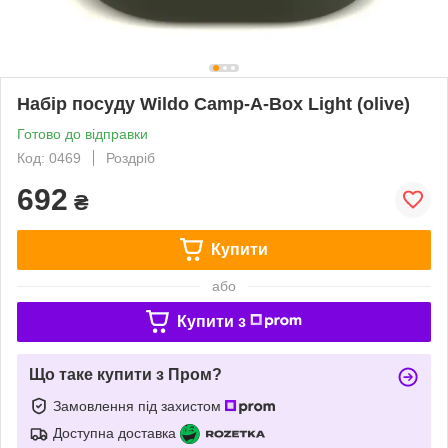
Набір посуду Wildo Camp-A-Box Light (olive)
Готово до відправки
Код: 0469
Роздріб
692
₴
Купити
або
Купити з
Що таке купити з Пром?
Замовлення під захистом
Доступна доставка