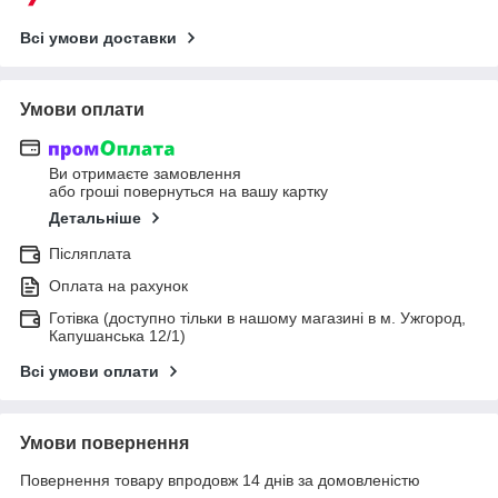
Всі умови доставки
Умови оплати
Ви отримаєте замовлення
або гроші повернуться на вашу картку
Детальніше
Післяплата
Оплата на рахунок
Готівка (доступно тільки в нашому магазині в м. Ужгород,
Капушанська 12/1)
Всі умови оплати
Умови повернення
Повернення товару впродовж 14 днів за домовленістю