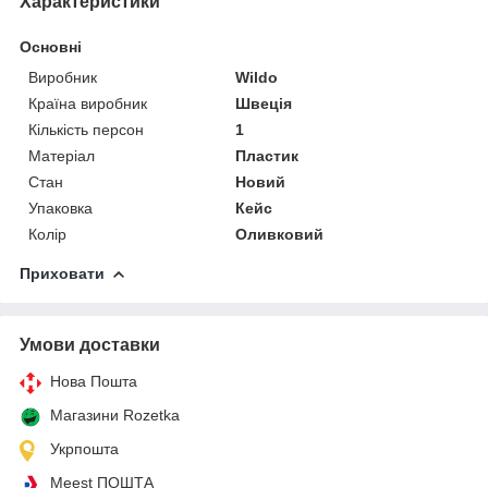
Характеристики
Основні
Виробник
Wildo
Країна виробник
Швеція
Кількість персон
1
Матеріал
Пластик
Стан
Новий
Упаковка
Кейс
Колір
Оливковий
Приховати
Умови доставки
Нова Пошта
Магазини Rozetka
Укрпошта
Meest ПОШТА