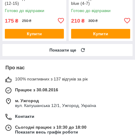
(12-15)
blue (4-7)
Готово до відправки
Готово до відправки
175
210
₴
₴
250 ₴
300 ₴
Купити
Купити
Показати ще
Про нас
100% позитивних з 137 відгуків за рік
Працює з 30.08.2016
м. Ужгород
вул. Капушанська 12/1, Ужгород, Україна
Контакти
Сьогодні працює з 10:30 до 18:00
Показати весь графік роботи