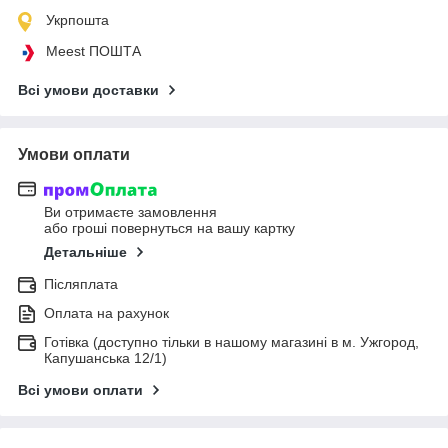
Укрпошта
Meest ПОШТА
Всі умови доставки
Умови оплати
Ви отримаєте замовлення
або гроші повернуться на вашу картку
Детальніше
Післяплата
Оплата на рахунок
Готівка (доступно тільки в нашому магазині в м. Ужгород,
Капушанська 12/1)
Всі умови оплати