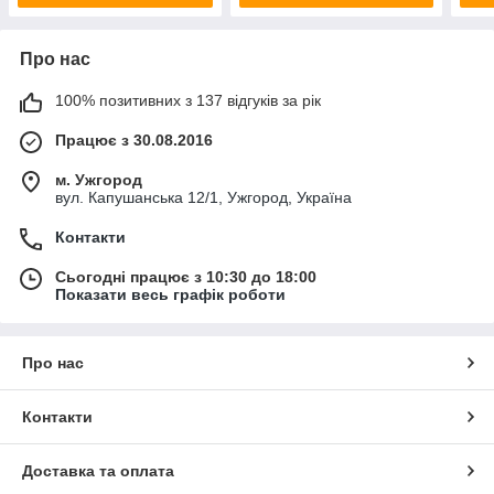
Про нас
100% позитивних з 137 відгуків за рік
Працює з 30.08.2016
м. Ужгород
вул. Капушанська 12/1, Ужгород, Україна
Контакти
Сьогодні працює з 10:30 до 18:00
Показати весь графік роботи
Про нас
Контакти
Доставка та оплата