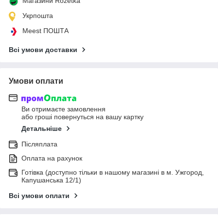
Магазини Rozetka
Укрпошта
Meest ПОШТА
Всі умови доставки
Умови оплати
Ви отримаєте замовлення
або гроші повернуться на вашу картку
Детальніше
Післяплата
Оплата на рахунок
Готівка (доступно тільки в нашому магазині в м. Ужгород,
Капушанська 12/1)
Всі умови оплати