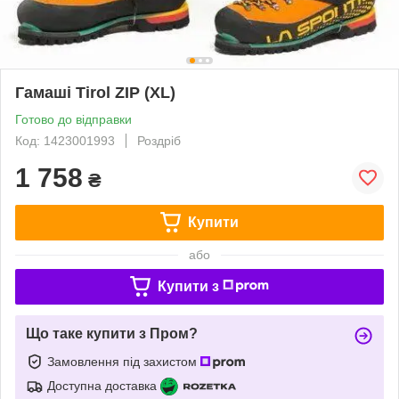
Гамаші Tirol ZIP (XL)
Готово до відправки
Код: 1423001993
Роздріб
1 758
₴
Купити
або
Купити з
Що таке купити з Пром?
Замовлення під захистом
Доступна доставка