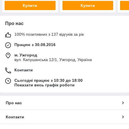
Купити
Купити
Про нас
100% позитивних з 137 відгуків за рік
Працює з 30.08.2016
м. Ужгород
вул. Капушанська 12/1, Ужгород, Україна
Контакти
Сьогодні працює з 10:30 до 18:00
Показати весь графік роботи
Про нас
Контакти