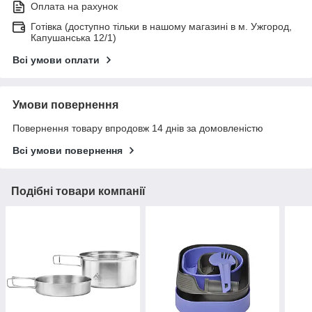
Оплата на рахунок
Готівка (доступно тільки в нашому магазині в м. Ужгород,
Капушанська 12/1)
Всі умови оплати
Умови повернення
Повернення товару впродовж 14 днів за домовленістю
Всі умови повернення
Подібні товари компанії