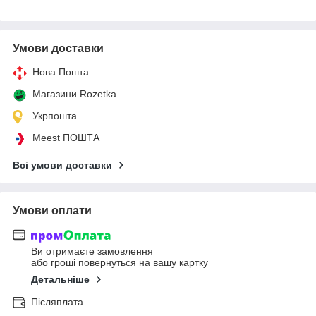
Умови доставки
Нова Пошта
Магазини Rozetka
Укрпошта
Meest ПОШТА
Всі умови доставки
Умови оплати
Ви отримаєте замовлення
або гроші повернуться на вашу картку
Детальніше
Післяплата