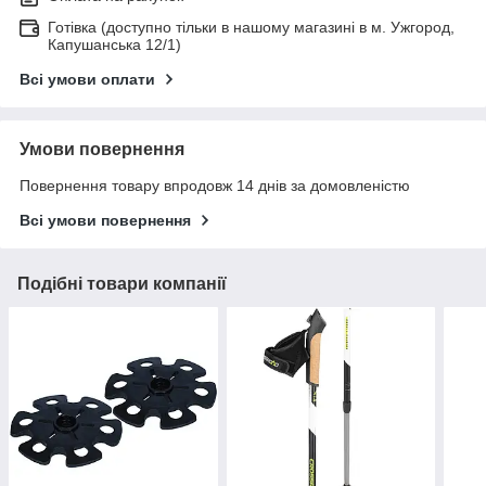
Готівка (доступно тільки в нашому магазині в м. Ужгород,
Капушанська 12/1)
Всі умови оплати
Умови повернення
Повернення товару впродовж 14 днів за домовленістю
Всі умови повернення
Подібні товари компанії