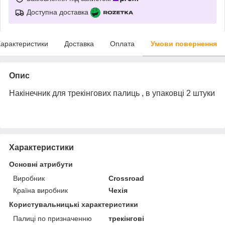
Доступна доставка
арактеристики
Доставка
Оплата
Умови повернення
Опис
Накінечник для трекінгових палиць , в упаковці 2 штуки
Характеристики
Основні атрибути
Виробник
Crossroad
Країна виробник
Чехія
Користувальницькі характеристики
Палиці по призначенню
трекінгові