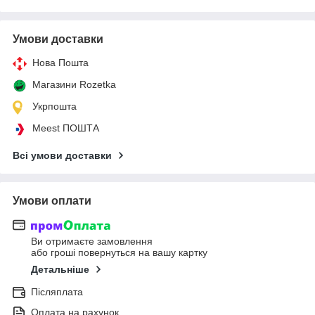
Умови доставки
Нова Пошта
Магазини Rozetka
Укрпошта
Meest ПОШТА
Всі умови доставки
Умови оплати
Ви отримаєте замовлення
або гроші повернуться на вашу картку
Детальніше
Післяплата
Оплата на рахунок