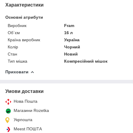
Характеристики
Основні атрибути
Виробник
Fram
Об`єм
16 л
Країна виробник
Україна
Колір
Чорний
Стан
Новий
Тип мішка
Компресійний мішок
Приховати
Умови доставки
Нова Пошта
Магазини Rozetka
Укрпошта
Meest ПОШТА