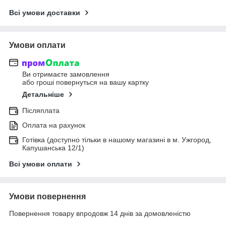
Всі умови доставки
Умови оплати
Ви отримаєте замовлення
або гроші повернуться на вашу картку
Детальніше
Післяплата
Оплата на рахунок
Готівка (доступно тільки в нашому магазині в м. Ужгород,
Капушанська 12/1)
Всі умови оплати
Умови повернення
Повернення товару впродовж 14 днів за домовленістю