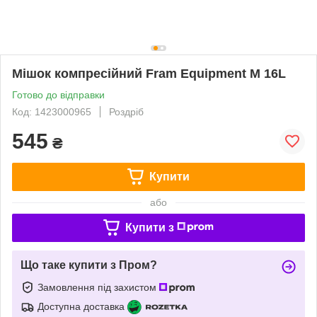
Мішок компресійний Fram Equipment M 16L
Готово до відправки
Код: 1423000965
Роздріб
545
₴
Купити
або
Купити з
Що таке купити з Пром?
Замовлення під захистом
Доступна доставка