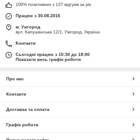
100% позитивних з 137 відгуків за рік
Працює з 30.08.2016
м. Ужгород
вул. Капушанська 12/1, Ужгород, Україна
Контакти
Сьогодні працює з 10:30 до 18:00
Показати весь графік роботи
Про нас
Контакти
Доставка та оплата
Графік роботи
Повна версія сайту