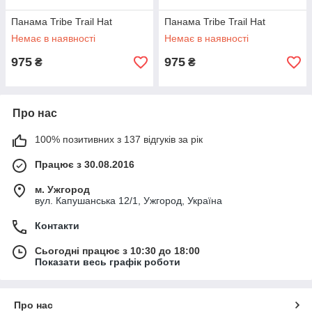
Панама Tribe Trail Hat
Панама Tribe Trail Hat
Немає в наявності
Немає в наявності
975
975
₴
₴
Про нас
100% позитивних з 137 відгуків за рік
Працює з 30.08.2016
м. Ужгород
вул. Капушанська 12/1, Ужгород, Україна
Контакти
Сьогодні працює з 10:30 до 18:00
Показати весь графік роботи
Про нас