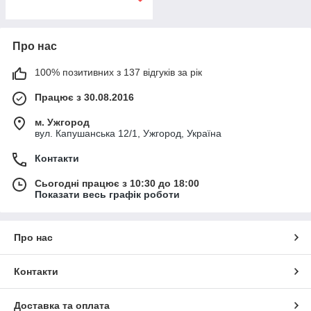
Про нас
100% позитивних з 137 відгуків за рік
Працює з 30.08.2016
м. Ужгород
вул. Капушанська 12/1, Ужгород, Україна
Контакти
Сьогодні працює з 10:30 до 18:00
Показати весь графік роботи
Про нас
Контакти
Доставка та оплата