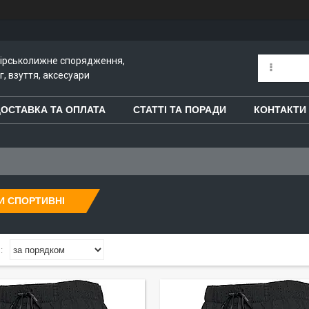
гірськолижне спорядження,
, взуття, аксесуари
ОСТАВКА ТА ОПЛАТА
СТАТТІ ТА ПОРАДИ
КОНТАКТИ
И СПОРТИВНІ